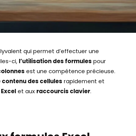
polyvalent qui permet d’effectuer une
les-ci,
l’utilisation des formules
pour
colonnes
est une compétence précieuse.
 contenu des cellules
rapidement et
 Excel
et aux
raccourcis clavier
.