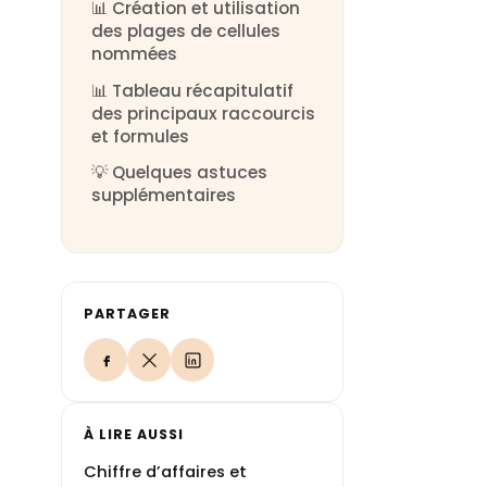
📊 Création et utilisation
des plages de cellules
nommées
📊 Tableau récapitulatif
des principaux raccourcis
et formules
💡 Quelques astuces
supplémentaires
PARTAGER
À LIRE AUSSI
Chiffre d’affaires et