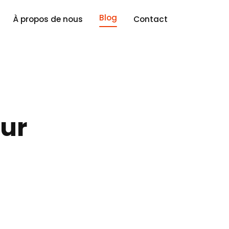
Blog
À propos de nous
Contact
our