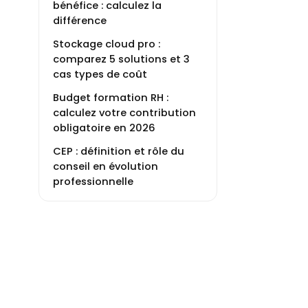
bénéfice : calculez la
différence
Stockage cloud pro :
comparez 5 solutions et 3
cas types de coût
Budget formation RH :
calculez votre contribution
obligatoire en 2026
CEP : définition et rôle du
conseil en évolution
professionnelle