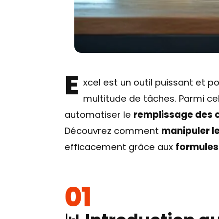
E
xcel est un outil puissant et 
multitude de tâches. Parmi cel
automatiser le
remplissage des 
Découvrez comment
manipuler le
efficacement grâce aux
formules