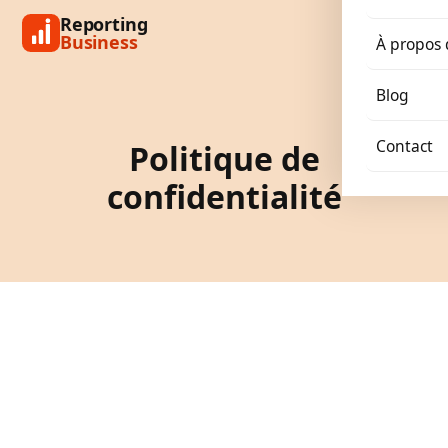
Reporting
Business
À propos 
Blog
Contact
Politique de
confidentialité