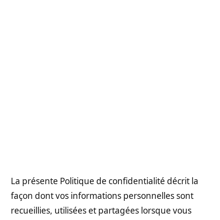
La présente Politique de confidentialité décrit la
façon dont vos informations personnelles sont
recueillies, utilisées et partagées lorsque vous