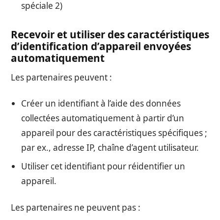
spéciale 2)
Recevoir et utiliser des caractéristiques
d’identification d’appareil envoyées
automatiquement
Les partenaires peuvent :
Créer un identifiant à l’aide des données
collectées automatiquement à partir d’un
appareil pour des caractéristiques spécifiques ;
par ex., adresse IP, chaîne d’agent utilisateur.
Utiliser cet identifiant pour réidentifier un
appareil.
Les partenaires ne peuvent pas :