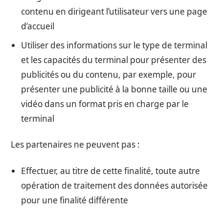
contenu en dirigeant l’utilisateur vers une page
d’accueil
Utiliser des informations sur le type de terminal
et les capacités du terminal pour présenter des
publicités ou du contenu, par exemple, pour
présenter une publicité à la bonne taille ou une
vidéo dans un format pris en charge par le
terminal
Les partenaires ne peuvent pas :
Effectuer, au titre de cette finalité, toute autre
opération de traitement des données autorisée
pour une finalité différente