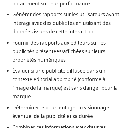
notamment sur leur performance
Générer des rapports sur les utilisateurs ayant
interagi avec des publicités en utilisant des
données issues de cette interaction
Fournir des rapports aux éditeurs sur les
publicités présentées/affichées sur leurs
propriétés numériques
Évaluer si une publicité diffusée dans un
contexte éditorial approprié (conforme à
l’image de la marque) est sans danger pour la
marque
Déterminer le pourcentage du visionnage
éventuel de la publicité et sa durée
Combiner ces informations avec d’autres