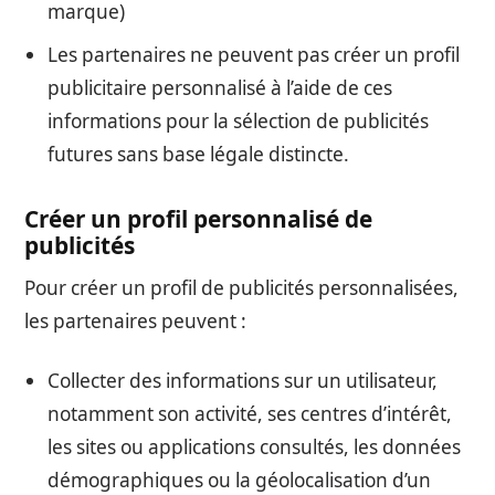
marque)
Les partenaires ne peuvent pas créer un profil
publicitaire personnalisé à l’aide de ces
informations pour la sélection de publicités
futures sans base légale distincte.
Créer un profil personnalisé de
publicités
Pour créer un profil de publicités personnalisées,
les partenaires peuvent :
Collecter des informations sur un utilisateur,
notamment son activité, ses centres d’intérêt,
les sites ou applications consultés, les données
démographiques ou la géolocalisation d’un