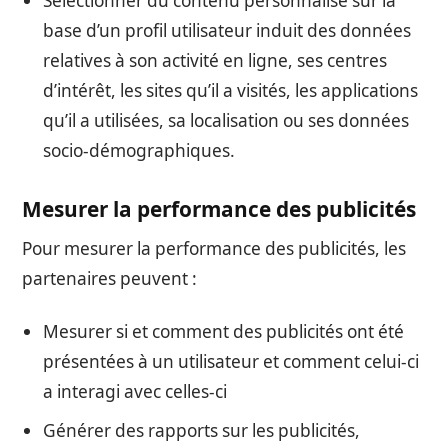
Sélectionner du contenu personnalisé sur la
base d’un profil utilisateur induit des données
relatives à son activité en ligne, ses centres
d’intérêt, les sites qu’il a visités, les applications
qu’il a utilisées, sa localisation ou ses données
socio-démographiques.
Mesurer la performance des publicités
Pour mesurer la performance des publicités, les
partenaires peuvent :
Mesurer si et comment des publicités ont été
présentées à un utilisateur et comment celui-ci
a interagi avec celles-ci
Générer des rapports sur les publicités,