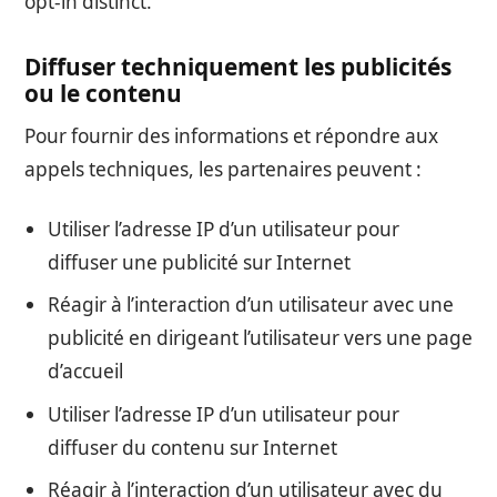
opt-in distinct.
Diffuser techniquement les publicités
ou le contenu
Pour fournir des informations et répondre aux
appels techniques, les partenaires peuvent :
Utiliser l’adresse IP d’un utilisateur pour
diffuser une publicité sur Internet
Réagir à l’interaction d’un utilisateur avec une
publicité en dirigeant l’utilisateur vers une page
d’accueil
Utiliser l’adresse IP d’un utilisateur pour
diffuser du contenu sur Internet
Réagir à l’interaction d’un utilisateur avec du