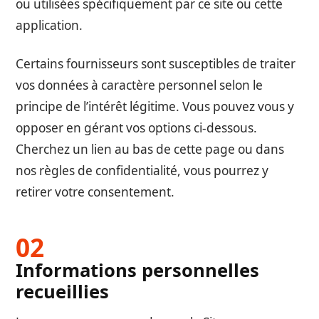
ou utilisées spécifiquement par ce site ou cette
application.
Certains fournisseurs sont susceptibles de traiter
vos données à caractère personnel selon le
principe de l’intérêt légitime. Vous pouvez vous y
opposer en gérant vos options ci-dessous.
Cherchez un lien au bas de cette page ou dans
nos règles de confidentialité, vous pourrez y
retirer votre consentement.
Informations personnelles
recueillies