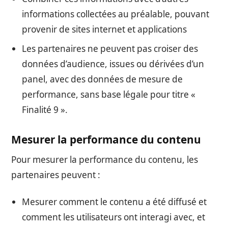
informations collectées au préalable, pouvant
provenir de sites internet et applications
Les partenaires ne peuvent pas croiser des
données d’audience, issues ou dérivées d’un
panel, avec des données de mesure de
performance, sans base légale pour titre «
Finalité 9 ».
Mesurer la performance du contenu
Pour mesurer la performance du contenu, les
partenaires peuvent :
Mesurer comment le contenu a été diffusé et
comment les utilisateurs ont interagi avec, et