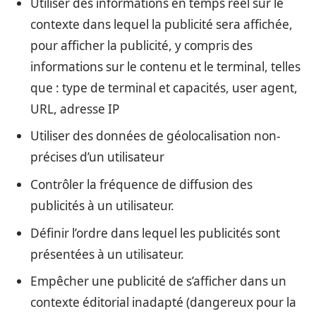
Utiliser des informations en temps réel sur le
contexte dans lequel la publicité sera affichée,
pour afficher la publicité, y compris des
informations sur le contenu et le terminal, telles
que : type de terminal et capacités, user agent,
URL, adresse IP
Utiliser des données de géolocalisation non-
précises d’un utilisateur
Contrôler la fréquence de diffusion des
publicités à un utilisateur.
Définir l’ordre dans lequel les publicités sont
présentées à un utilisateur.
Empêcher une publicité de s’afficher dans un
contexte éditorial inadapté (dangereux pour la