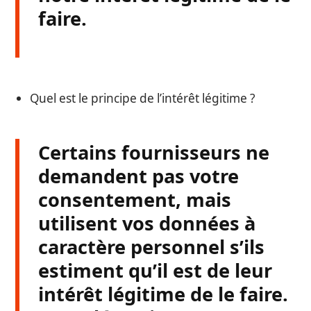
faire.
Quel est le principe de l’intérêt légitime ?
Certains fournisseurs ne
demandent pas votre
consentement, mais
utilisent vos données à
caractère personnel s’ils
estiment qu’il est de leur
intérêt légitime de le faire.