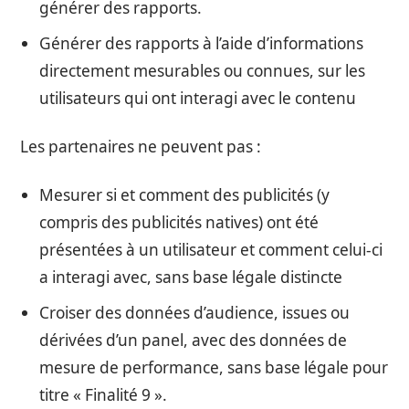
générer des rapports.
Générer des rapports à l’aide d’informations
directement mesurables ou connues, sur les
utilisateurs qui ont interagi avec le contenu
Les partenaires ne peuvent pas :
Mesurer si et comment des publicités (y
compris des publicités natives) ont été
présentées à un utilisateur et comment celui-ci
a interagi avec, sans base légale distincte
Croiser des données d’audience, issues ou
dérivées d’un panel, avec des données de
mesure de performance, sans base légale pour
titre « Finalité 9 ».