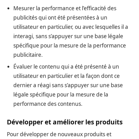
Mesurer la performance et l’efficacité des
publicités qui ont été présentées à un
utilisateur en particulier, ou avec lesquelles il a
interagi, sans s’appuyer sur une base légale
spécifique pour la mesure de la performance
publicitaire.
Évaluer le contenu qui a été présenté à un
utilisateur en particulier et la façon dont ce
dernier a réagi sans s’appuyer sur une base
légale spécifique pour la mesure de la
performance des contenus.
Développer et améliorer les produits
Pour développer de nouveaux produits et