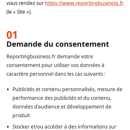
vous rendez sur
https://www.reportingbusiness.fr
(le « Site »).
Demande du consentement
Reportingbusiness.fr demande votre
consentement pour utiliser vos données à
caractère personnel dans les cas suivants :
Publicités et contenu personnalisés, mesure de
performance des publicités et du contenu,
données d’audience et développement de
produit
Stocker et/ou accéder à des informations sur