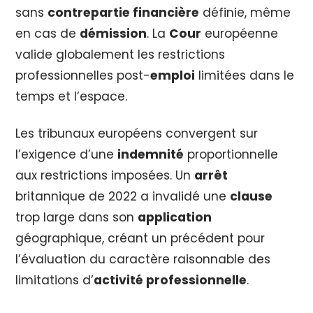
sans
contrepartie financière
définie, même
en cas de
démission
. La
Cour
européenne
valide globalement les restrictions
professionnelles post-
emploi
limitées dans le
temps et l’espace.
Les tribunaux européens convergent sur
l’exigence d’une
indemnité
proportionnelle
aux restrictions imposées. Un
arrêt
britannique de 2022 a invalidé une
clause
trop large dans son
application
géographique, créant un précédent pour
l’évaluation du caractère raisonnable des
limitations d’
activité professionnelle
.