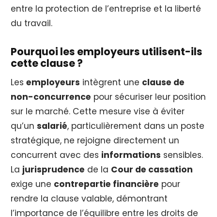
entre la protection de l’entreprise et la liberté
du travail.
Pourquoi les employeurs utilisent-ils
cette clause ?
Les
employeurs
intègrent une
clause de
non-concurrence
pour sécuriser leur position
sur le marché. Cette mesure vise à éviter
qu’un
salarié
, particulièrement dans un poste
stratégique, ne rejoigne directement un
concurrent avec des
informations
sensibles.
La
jurisprudence
de la
Cour de cassation
exige une
contrepartie financière
pour
rendre la clause valable, démontrant
l’importance de l’équilibre entre les droits de