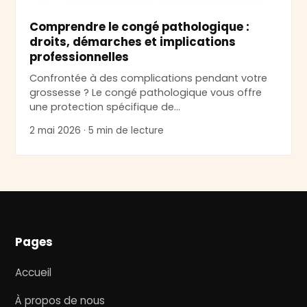
Comprendre le congé pathologique :
droits, démarches et implications
professionnelles
Confrontée à des complications pendant votre
grossesse ? Le congé pathologique vous offre
une protection spécifique de…
2 mai 2026 · 5 min de lecture
Pages
Accueil
À propos de nous