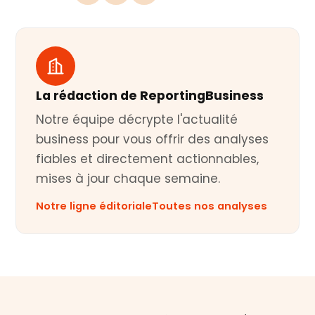
La rédaction de ReportingBusiness
Notre équipe décrypte l'actualité
business pour vous offrir des analyses
fiables et directement actionnables,
mises à jour chaque semaine.
Notre ligne éditoriale
Toutes nos analyses