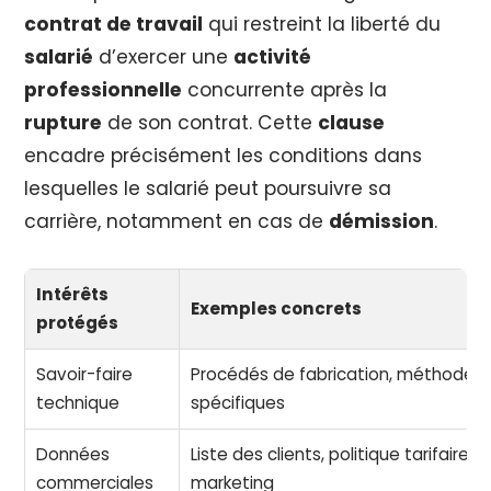
contrat de travail
qui restreint la liberté du
salarié
d’exercer une
activité
professionnelle
concurrente après la
rupture
de son contrat. Cette
clause
encadre précisément les conditions dans
lesquelles le salarié peut poursuivre sa
carrière, notamment en cas de
démission
.
Intérêts
Exemples concrets
protégés
Savoir-faire
Procédés de fabrication, méthodes 
technique
spécifiques
Données
Liste des clients, politique tarifaire, 
commerciales
marketing