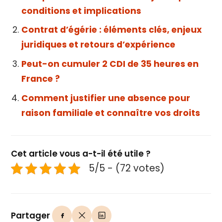
conditions et implications
Contrat d’égérie : éléments clés, enjeux
juridiques et retours d’expérience
Peut-on cumuler 2 CDI de 35 heures en
France ?
Comment justifier une absence pour
raison familiale et connaître vos droits
Cet article vous a-t-il été utile ?
5/5 - (72 votes)
Partager