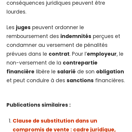
conséquences juridiques peuvent être
lourdes.
Les
juges
peuvent ordonner le
remboursement des
indemnités
perçues et
condamner au versement de pénalités
prévues dans le
contrat
. Pour l’
employeur
, le
non-versement de la
contrepartie
financière
libère le
salarié
de son
obligation
et peut conduire à des
sanctions
financières.
Publications similaires :
Clause de substitution dans un
compromis de vente : cadre juridique,