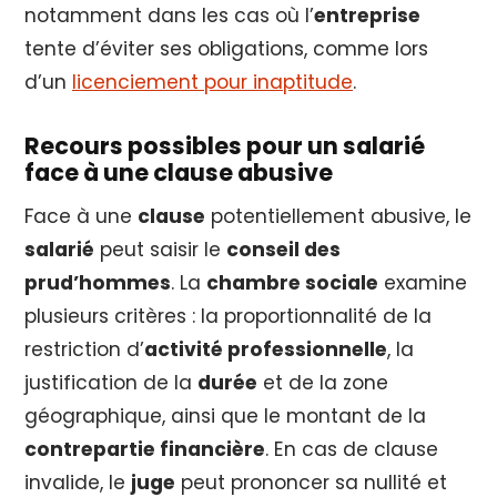
notamment dans les cas où l’
entreprise
tente d’éviter ses obligations, comme lors
d’un
licenciement pour inaptitude
.
Recours possibles pour un salarié
face à une clause abusive
Face à une
clause
potentiellement abusive, le
salarié
peut saisir le
conseil des
prud’hommes
. La
chambre sociale
examine
plusieurs critères : la proportionnalité de la
restriction d’
activité professionnelle
, la
justification de la
durée
et de la zone
géographique, ainsi que le montant de la
contrepartie financière
. En cas de clause
invalide, le
juge
peut prononcer sa nullité et