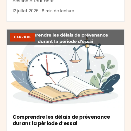
destiné à tout actif…
12 juillet 2026 · 8 min de lecture
CARRIÈRE
Comprendre les délais de prévenance
durant la période d’essai