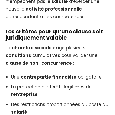
n’empêchent pas le
salarié
d’exercer une
nouvelle
activité professionnelle
correspondant à ses compétences.
Les critères pour qu’une clause soit
juridiquement valable
La
chambre sociale
exige plusieurs
conditions
cumulatives pour valider une
clause de non-concurrence
:
Une
contrepartie financière
obligatoire
La protection d’intérêts légitimes de
l’
entreprise
Des restrictions proportionnées au poste du
salarié