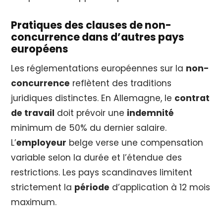
Pratiques des clauses de non-
concurrence dans d’autres pays
européens
Les réglementations européennes sur la
non-
concurrence
reflètent des traditions
juridiques distinctes. En Allemagne, le
contrat
de travail
doit prévoir une
indemnité
minimum de 50% du dernier salaire.
L’
employeur
belge verse une compensation
variable selon la durée et l’étendue des
restrictions. Les pays scandinaves limitent
strictement la
période
d’application à 12 mois
maximum.