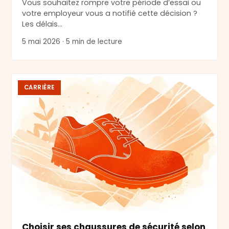
Vous souhaitez rompre votre période d’essai ou
votre employeur vous a notifié cette décision ?
Les délais…
5 mai 2026 · 5 min de lecture
CARRIÈRE
Choisir ses chaussures de sécurité selon