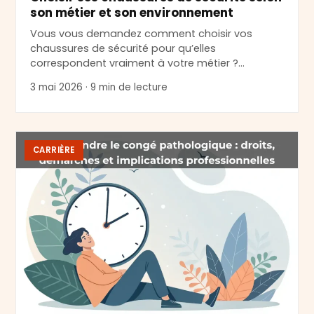
son métier et son environnement
Vous vous demandez comment choisir vos
chaussures de sécurité pour qu’elles
correspondent vraiment à votre métier ?…
3 mai 2026 · 9 min de lecture
CARRIÈRE