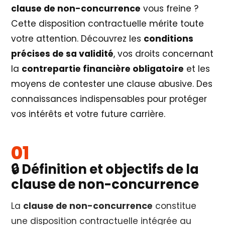
clause de non-concurrence
vous freine ?
Cette disposition contractuelle mérite toute
votre attention. Découvrez les
conditions
précises de sa validité
, vos droits concernant
la
contrepartie financière obligatoire
et les
moyens de contester une clause abusive. Des
connaissances indispensables pour protéger
vos intérêts et votre future carrière.
🔒 Définition et objectifs de la
clause de non-concurrence
La
clause de non-concurrence
constitue
une disposition contractuelle intégrée au