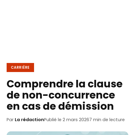
CARRIÈRE
Comprendre la clause
de non-concurrence
en cas de démission
Par
La rédaction
Publié le 2 mars 2026
7 min de lecture