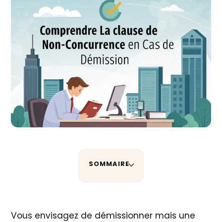
SOMMAIRE
Vous envisagez de démissionner mais une