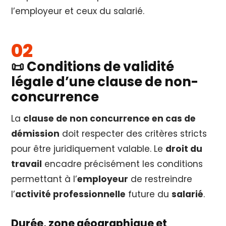
l’employeur et ceux du salarié.
📜 Conditions de validité
légale d’une clause de non-
concurrence
La
clause de non concurrence en cas de
démission
doit respecter des critères stricts
pour être juridiquement valable. Le
droit du
travail
encadre précisément les conditions
permettant à l’
employeur
de restreindre
l’
activité professionnelle
future du
salarié
.
Durée, zone géographique et