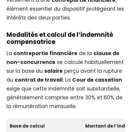
élément essentiel du dispositif protégeant les
intérêts des deux parties.
Modalités et calcul de l’indemnité
compensatrice
La
contrepartie financière
de la
clause de
non-concurrence
se calcule habituellement
sur la base du
salaire
perçu avant la rupture
du
contrat de travail
. La
Cour de cassation
exige que cette indemnité soit substantielle,
généralement comprise entre 30% et 60% de
la rémunération mensuelle.
Base de calcul
Montant de l’inde