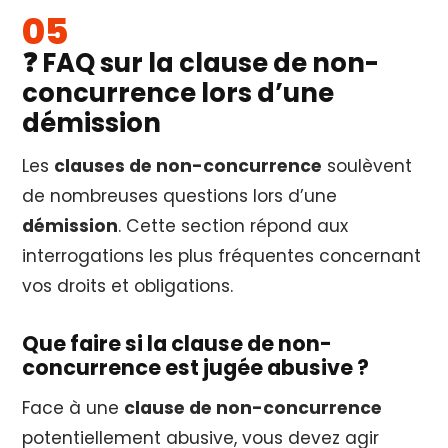
❓ FAQ sur la clause de non-
concurrence lors d’une
démission
Les
clauses de non-concurrence
soulèvent
de nombreuses questions lors d’une
démission
. Cette section répond aux
interrogations les plus fréquentes concernant
vos droits et obligations.
Que faire si la clause de non-
concurrence est jugée abusive ?
Face à une
clause de non-concurrence
potentiellement abusive, vous devez agir