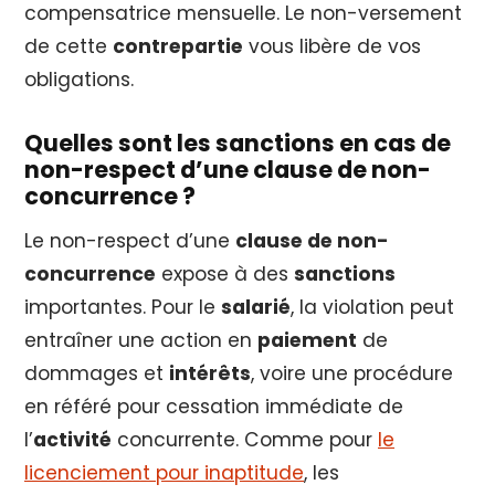
compensatrice mensuelle. Le non-versement
de cette
contrepartie
vous libère de vos
obligations.
Quelles sont les sanctions en cas de
non-respect d’une clause de non-
concurrence ?
Le non-respect d’une
clause de non-
concurrence
expose à des
sanctions
importantes. Pour le
salarié
, la violation peut
entraîner une action en
paiement
de
dommages et
intérêts
, voire une procédure
en référé pour cessation immédiate de
l’
activité
concurrente. Comme pour
le
licenciement pour inaptitude
, les