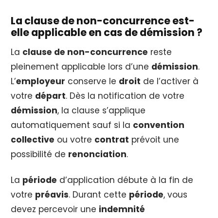
La clause de non-concurrence est-
elle applicable en cas de démission ?
La
clause de non-concurrence
reste
pleinement applicable lors d’une
démission
.
L’
employeur
conserve le
droit
de l’activer à
votre
départ
. Dès la notification de votre
démission
, la clause s’applique
automatiquement sauf si la
convention
collective
ou votre
contrat
prévoit une
possibilité de
renonciation
.
La
période
d’application débute à la fin de
votre
préavis
. Durant cette
période
, vous
devez percevoir une
indemnité