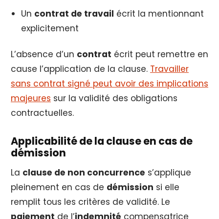
Un
contrat de travail
écrit la mentionnant
explicitement
L’absence d’un
contrat
écrit peut remettre en
cause l’application de la clause.
Travailler
sans contrat signé peut avoir des implications
majeures
sur la validité des obligations
contractuelles.
Applicabilité de la clause en cas de
démission
La
clause de non concurrence
s’applique
pleinement en cas de
démission
si elle
remplit tous les critères de validité. Le
paiement
de l’
indemnité
compensatrice