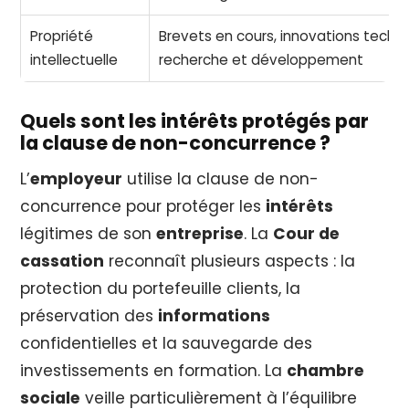
Propriété
Brevets en cours, innovations techni
intellectuelle
recherche et développement
Quels sont les intérêts protégés par
la clause de non-concurrence ?
L’
employeur
utilise la clause de non-
concurrence pour protéger les
intérêts
légitimes de son
entreprise
. La
Cour de
cassation
reconnaît plusieurs aspects : la
protection du portefeuille clients, la
préservation des
informations
confidentielles et la sauvegarde des
investissements en formation. La
chambre
sociale
veille particulièrement à l’équilibre