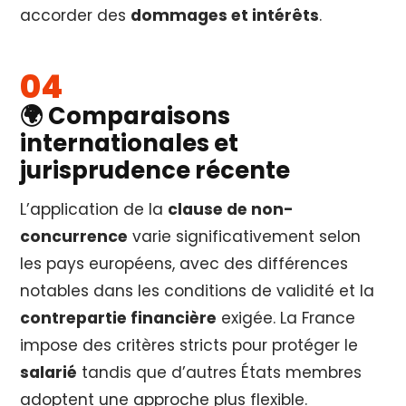
accorder des
dommages et intérêts
.
🌍 Comparaisons
internationales et
jurisprudence récente
L’application de la
clause de non-
concurrence
varie significativement selon
les pays européens, avec des différences
notables dans les conditions de validité et la
contrepartie financière
exigée. La France
impose des critères stricts pour protéger le
salarié
tandis que d’autres États membres
adoptent une approche plus flexible.