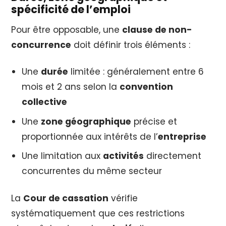
spécificité de l’emploi
Pour être opposable, une
clause de non-
concurrence
doit définir trois éléments :
Une
durée
limitée : généralement entre 6
mois et 2 ans selon la
convention
collective
Une
zone géographique
précise et
proportionnée aux intérêts de l’
entreprise
Une limitation aux
activités
directement
concurrentes du même secteur
La
Cour de cassation
vérifie
systématiquement que ces restrictions