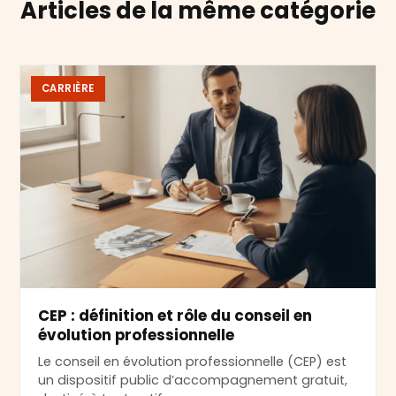
Articles de la même catégorie
CARRIÈRE
CEP : définition et rôle du conseil en
évolution professionnelle
Le conseil en évolution professionnelle (CEP) est
un dispositif public d’accompagnement gratuit,