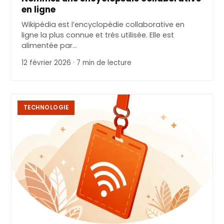
en ligne
Wikipédia est l’encyclopédie collaborative en
ligne la plus connue et très utilisée. Elle est
alimentée par…
12 février 2026 · 7 min de lecture
TECHNOLOGIE