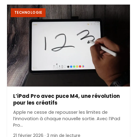
TECHNOLOGIE
L’iPad Pro avec puce M4, une révolution
pour les créatifs
Apple ne cesse de repousser les limites de
l’innovation à chaque nouvelle sortie. Avec l’iPad
Pro…
21 février 2026 · 3 min de lecture