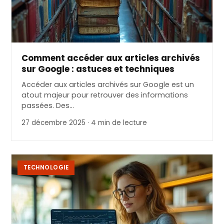
Comment accéder aux articles archivés
sur Google : astuces et techniques
Accéder aux articles archivés sur Google est un
atout majeur pour retrouver des informations
passées. Des…
27 décembre 2025 · 4 min de lecture
TECHNOLOGIE