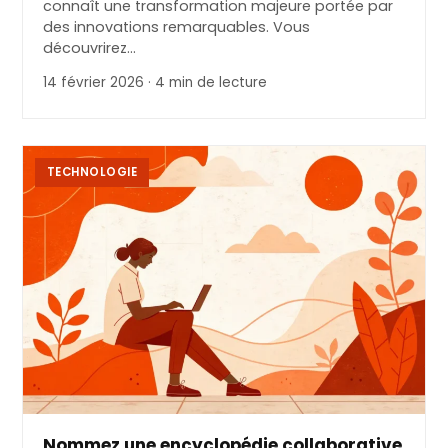
connaît une transformation majeure portée par
des innovations remarquables. Vous
découvrirez…
14 février 2026 · 4 min de lecture
TECHNOLOGIE
Nommez une encyclopédie collaborative