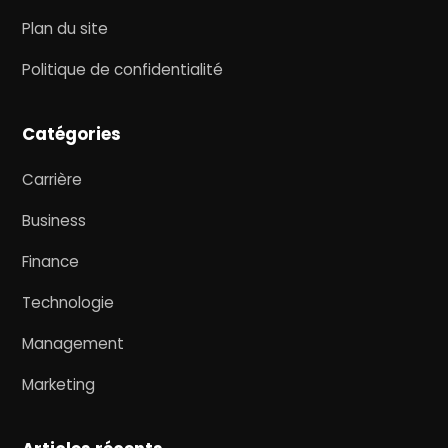
Plan du site
Politique de confidentialité
Catégories
Carrière
Business
Finance
Technologie
Management
Marketing