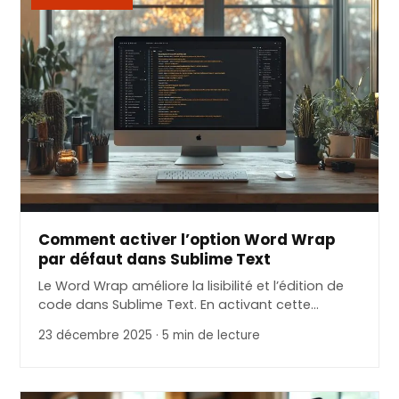
Comment activer l’option Word Wrap
par défaut dans Sublime Text
Le Word Wrap améliore la lisibilité et l’édition de
code dans Sublime Text. En activant cette…
23 décembre 2025 · 5 min de lecture