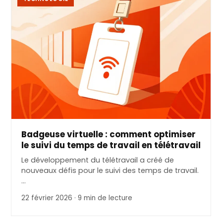
Badgeuse virtuelle : comment optimiser
le suivi du temps de travail en télétravail
Le développement du télétravail a créé de
nouveaux défis pour le suivi des temps de travail.
…
22 février 2026 · 9 min de lecture