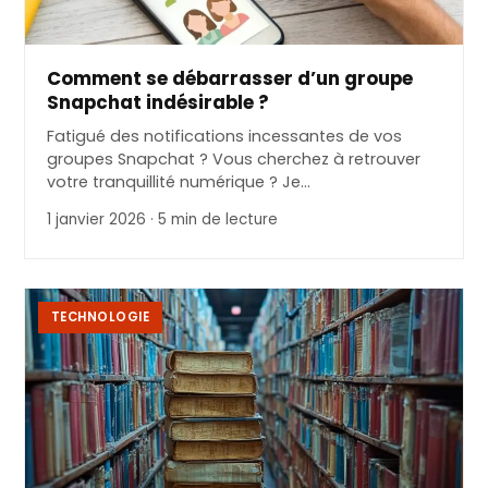
Comment se débarrasser d’un groupe
Snapchat indésirable ?
Fatigué des notifications incessantes de vos
groupes Snapchat ? Vous cherchez à retrouver
votre tranquillité numérique ? Je…
1 janvier 2026 · 5 min de lecture
TECHNOLOGIE