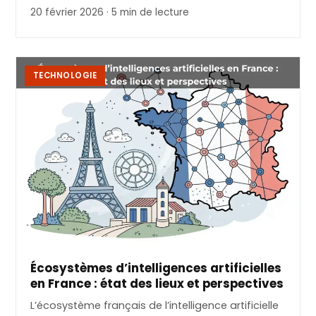
20 février 2026 · 5 min de lecture
TECHNOLOGIE
Écosystèmes d’intelligences artificielles
en France : état des lieux et perspectives
L’écosystème français de l’intelligence artificielle