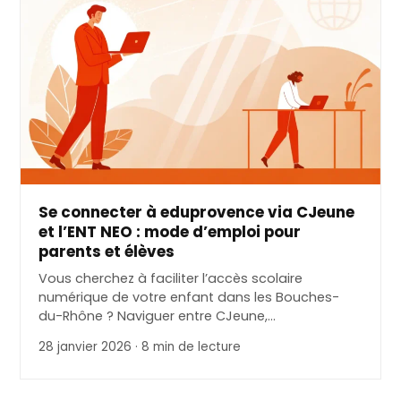
Se connecter à eduprovence via CJeune
et l’ENT NEO : mode d’emploi pour
parents et élèves
Vous cherchez à faciliter l’accès scolaire
numérique de votre enfant dans les Bouches-
du-Rhône ? Naviguer entre CJeune,…
28 janvier 2026 · 8 min de lecture