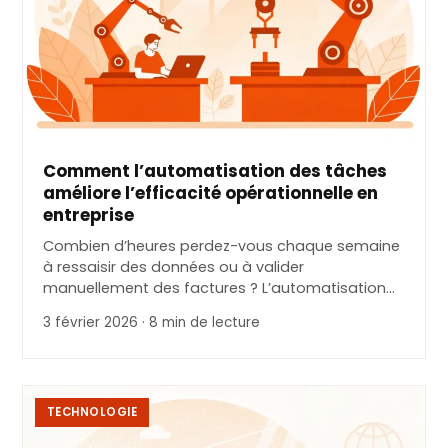
Comment l’automatisation des tâches
améliore l’efficacité opérationnelle en
entreprise
Combien d’heures perdez-vous chaque semaine
à ressaisir des données ou à valider
manuellement des factures ? L’automatisation…
3 février 2026 · 8 min de lecture
TECHNOLOGIE