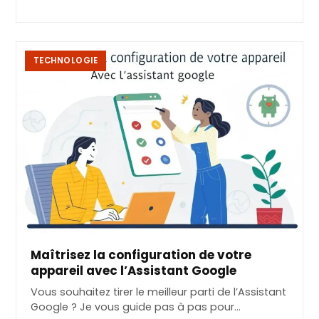
TECHNOLOGIE
Maîtrisez la configuration de votre
appareil avec l’Assistant Google
Vous souhaitez tirer le meilleur parti de l’Assistant
Google ? Je vous guide pas à pas pour…