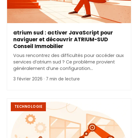
atrium sud : activer JavaScript pour
naviguer et découvrir ATRIUM-SUD
Conseil Immobilier
Vous rencontrez des difficultés pour accéder aux
services d’atrium sud ? Ce problème provient
généralement d’une configuration…
3 février 2026 · 7 min de lecture
TECHNOLOGIE