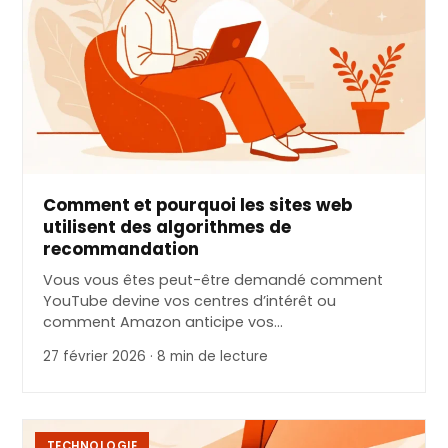
Comment et pourquoi les sites web
utilisent des algorithmes de
recommandation
Vous vous êtes peut-être demandé comment
YouTube devine vos centres d’intérêt ou
comment Amazon anticipe vos…
27 février 2026 · 8 min de lecture
TECHNOLOGIE