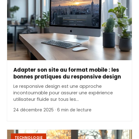
Adapter son site au format mobile : les
bonnes pratiques du responsive design
Le responsive design est une approche
incontournable pour assurer une expérience
utilisateur fluide sur tous les…
24 décembre 2025 · 6 min de lecture
TECHNOLOGIE