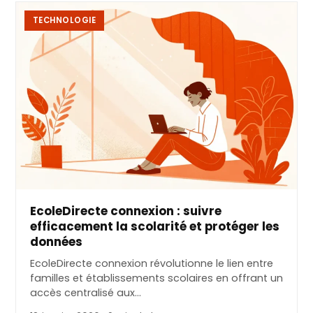
TECHNOLOGIE
EcoleDirecte connexion : suivre
efficacement la scolarité et protéger les
données
EcoleDirecte connexion révolutionne le lien entre
familles et établissements scolaires en offrant un
accès centralisé aux…