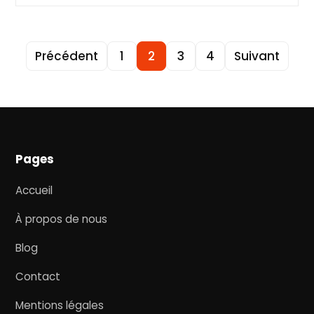
Précédent
1
2
3
4
Suivant
Pages
Accueil
À propos de nous
Blog
Contact
Mentions légales