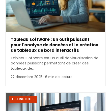
Tableau software : un outil puissant
pour l’analyse de données et la création
de tableaux de bord interactifs
Tableau Software est un outil de visualisation de
données puissant permettant de créer des
tableaux de…
27 décembre 2025 · 6 min de lecture
TECHNOLOGIE