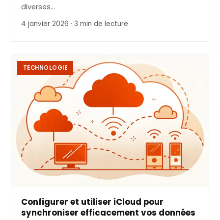
diverses…
4 janvier 2026 · 3 min de lecture
TECHNOLOGIE
Configurer et utiliser iCloud pour
synchroniser efficacement vos données