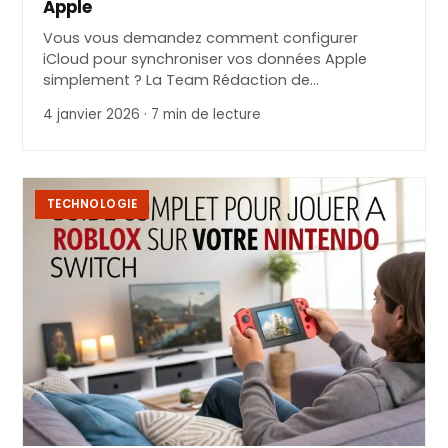
Apple
Vous vous demandez comment configurer
iCloud pour synchroniser vos données Apple
simplement ? La Team Rédaction de…
4 janvier 2026 · 7 min de lecture
TECHNOLOGIE