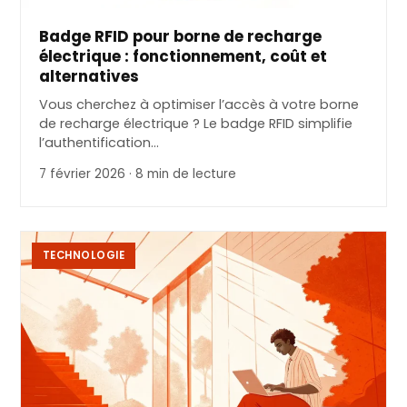
Badge RFID pour borne de recharge
électrique : fonctionnement, coût et
alternatives
Vous cherchez à optimiser l’accès à votre borne
de recharge électrique ? Le badge RFID simplifie
l’authentification…
7 février 2026 · 8 min de lecture
TECHNOLOGIE