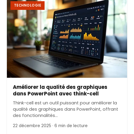
TECHNOLOGIE
Améliorer la qualité des graphiques
dans PowerPoint avec think-cell
Think-cell est un outil puissant pour améliorer la
qualité des graphiques dans PowerPoint, offrant
des fonctionnalités…
22 décembre 2025 · 6 min de lecture