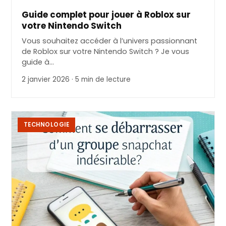
Guide complet pour jouer à Roblox sur
votre Nintendo Switch
Vous souhaitez accéder à l’univers passionnant
de Roblox sur votre Nintendo Switch ? Je vous
guide à…
2 janvier 2026 · 5 min de lecture
TECHNOLOGIE