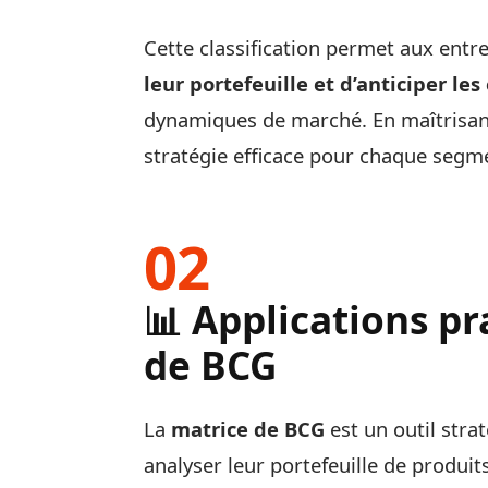
Cette classification permet aux ent
leur portefeuille et d’anticiper les
dynamiques de marché. En maîtrisant
stratégie efficace pour chaque segm
📊 Applications pr
de BCG
La
matrice de BCG
est un outil stra
analyser leur portefeuille de produit