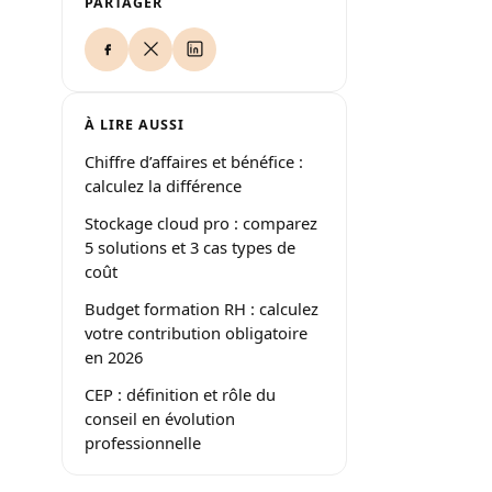
PARTAGER
À LIRE AUSSI
Chiffre d’affaires et bénéfice :
calculez la différence
Stockage cloud pro : comparez
5 solutions et 3 cas types de
coût
Budget formation RH : calculez
votre contribution obligatoire
en 2026
CEP : définition et rôle du
conseil en évolution
professionnelle