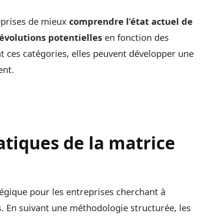
reprises de mieux
comprendre l’état actuel de
 évolutions potentielles
en fonction des
 ces catégories, elles peuvent développer une
ent.
atiques de la matrice
tégique pour les entreprises cherchant à
s. En suivant une méthodologie structurée, les