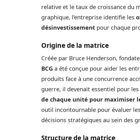
relative et le taux de croissance du
graphique, l’entreprise identifie les
o
désinvestissement
pour chaque pro
Origine de la matrice
Créée par Bruce Henderson, fondate
BCG
a été conçue pour aider les entr
produits face à une concurrence acc
guerre, il devenait essentiel pour le
de chaque unité pour maximiser le
outil incontournable pour évaluer les
décisions stratégiques au sein des g
Structure de la matrice