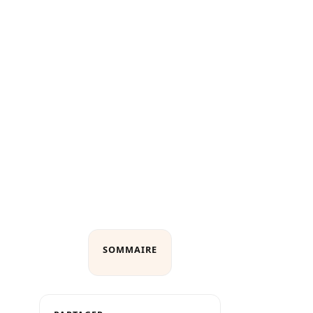
SOMMAIRE