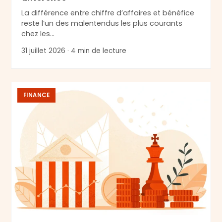
La différence entre chiffre d’affaires et bénéfice
reste l’un des malentendus les plus courants
chez les…
31 juillet 2026 · 4 min de lecture
FINANCE