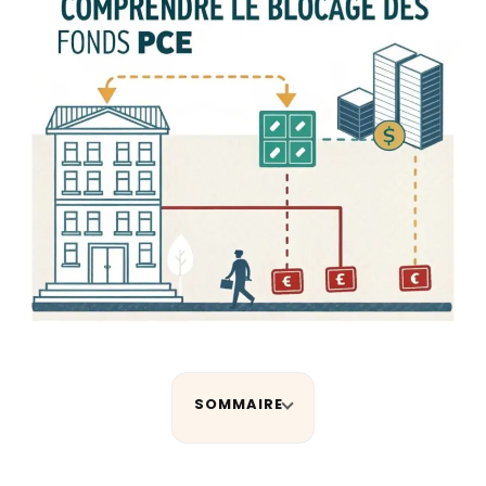
SOMMAIRE