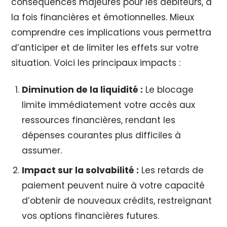
conséquences majeures pour les débiteurs, à
la fois financières et émotionnelles. Mieux
comprendre ces implications vous permettra
d’anticiper et de limiter les effets sur votre
situation. Voici les principaux impacts :
Diminution de la liquidité :
Le blocage
limite immédiatement votre accès aux
ressources financières, rendant les
dépenses courantes plus difficiles à
assumer.
Impact sur la solvabilité :
Les retards de
paiement peuvent nuire à votre capacité
d’obtenir de nouveaux crédits, restreignant
vos options financières futures.