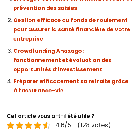
prévention des saisies
Gestion efficace du fonds de roulement
pour assurer la santé financière de votre
entreprise
Crowdfunding Anaxago :
fonctionnement et évaluation des
opportunités d’investissement
Préparer efficacement sa retraite grâce
à l’assurance-vie
Cet article vous a-t-il été utile ?
4.6/5 - (128 votes)