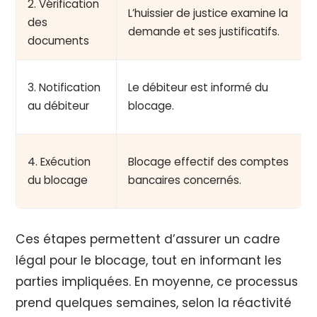
2. Vérification
L’huissier de justice examine la
des
demande et ses justificatifs.
documents
3. Notification
Le débiteur est informé du
au débiteur
blocage.
4. Exécution
Blocage effectif des comptes
du blocage
bancaires concernés.
Ces étapes permettent d’assurer un cadre
légal pour le blocage, tout en informant les
parties impliquées. En moyenne, ce processus
prend quelques semaines, selon la réactivité