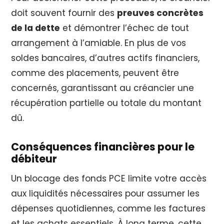
doit souvent fournir des
preuves concrètes
de la dette
et démontrer l’échec de tout
arrangement à l’amiable. En plus de vos
soldes bancaires, d’autres actifs financiers,
comme des placements, peuvent être
concernés, garantissant au créancier une
récupération partielle ou totale du montant
dû.
Conséquences financières pour le
débiteur
Un blocage des fonds PCE limite votre accès
aux liquidités nécessaires pour assumer les
dépenses quotidiennes, comme les factures
et les achats essentiels. À long terme, cette