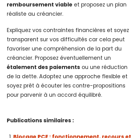
remboursement viable
et proposez un plan
réaliste au créancier.
Expliquez vos contraintes financières et soyez
transparent sur vos difficultés car cela peut
favoriser une compréhension de la part du
créancier. Proposez éventuellement un
étalement des paiements
ou une réduction
de la dette. Adoptez une approche flexible et
soyez prêt à écouter les contre-propositions
pour parvenir à un accord équilibré.
Publications similaires :
Blocage PCE : fonctionnement, recours et