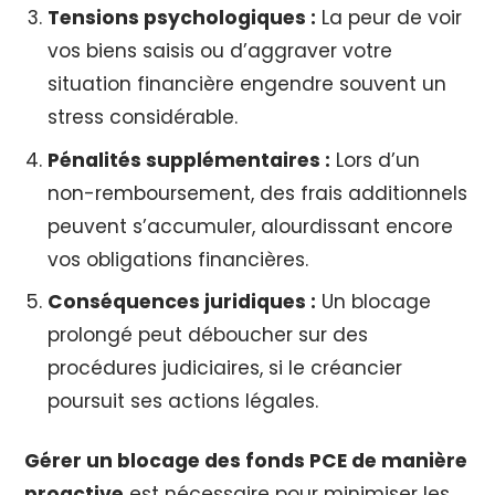
Tensions psychologiques :
La peur de voir
vos biens saisis ou d’aggraver votre
situation financière engendre souvent un
stress considérable.
Pénalités supplémentaires :
Lors d’un
non-remboursement, des frais additionnels
peuvent s’accumuler, alourdissant encore
vos obligations financières.
Conséquences juridiques :
Un blocage
prolongé peut déboucher sur des
procédures judiciaires, si le créancier
poursuit ses actions légales.
Gérer un blocage des fonds PCE de manière
proactive
est nécessaire pour minimiser les