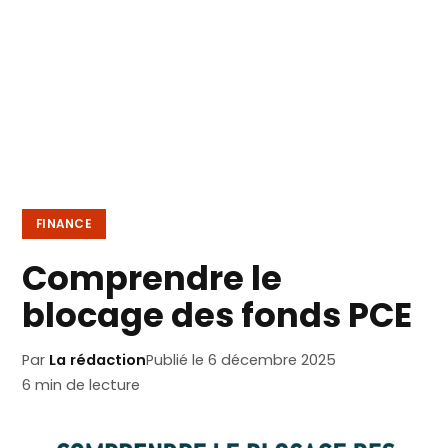
FINANCE
Comprendre le
blocage des fonds PCE
Par
La rédaction
Publié le 6 décembre 2025
6 min de lecture