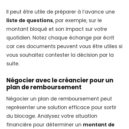
Il peut être utile de préparer à l’avance une
liste de questions
, par exemple, sur le
montant bloqué et son impact sur votre
quotidien. Notez chaque échange par écrit
car ces documents peuvent vous être utiles si
vous souhaitez contester la décision par la
suite.
Négocier avec le créancier pour un
plan de remboursement
Négocier un plan de remboursement peut
représenter une solution efficace pour sortir
du blocage. Analysez votre situation
financière pour déterminer un
montant de