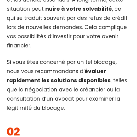
situation peut
nuire à votre solvabilité
, ce
qui se traduit souvent par des refus de crédit
lors de nouvelles demandes. Cela complique
vos possibilités d’investir pour votre avenir
financier.
Si vous êtes concerné par un tel blocage,
nous vous recommandons d’
évaluer
rapidement les solutions disponibles
, telles
que la négociation avec le créancier ou la
consultation d’un avocat pour examiner la
légitimité du blocage.