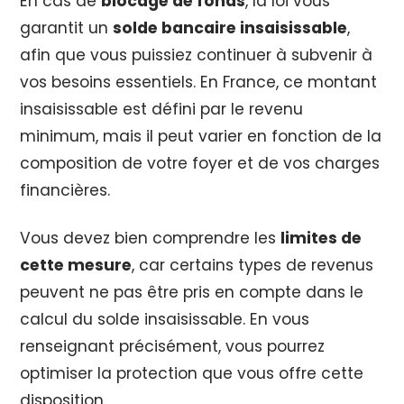
En cas de
blocage de fonds
, la loi vous
garantit un
solde bancaire insaisissable
,
afin que vous puissiez continuer à subvenir à
vos besoins essentiels. En France, ce montant
insaisissable est défini par le revenu
minimum, mais il peut varier en fonction de la
composition de votre foyer et de vos charges
financières.
Vous devez bien comprendre les
limites de
cette mesure
, car certains types de revenus
peuvent ne pas être pris en compte dans le
calcul du solde insaisissable. En vous
renseignant précisément, vous pourrez
optimiser la protection que vous offre cette
disposition.