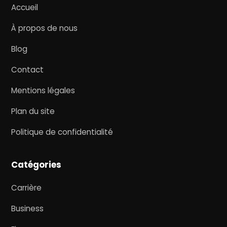
Accueil
À propos de nous
Blog
Contact
Mentions légales
Plan du site
Politique de confidentialité
Catégories
Carrière
Business