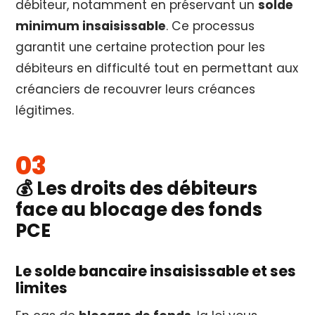
débiteur, notamment en préservant un
solde
minimum insaisissable
. Ce processus
garantit une certaine protection pour les
débiteurs en difficulté tout en permettant aux
créanciers de recouvrer leurs créances
légitimes.
💰 Les droits des débiteurs
face au blocage des fonds
PCE
Le solde bancaire insaisissable et ses
limites