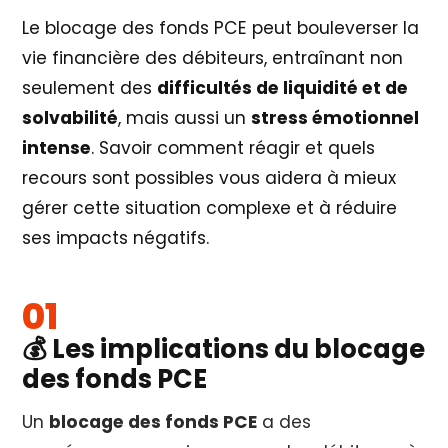
Le blocage des fonds PCE peut bouleverser la
vie financière des débiteurs, entraînant non
seulement des
difficultés de liquidité et de
solvabilité
, mais aussi un
stress émotionnel
intense
. Savoir comment réagir et quels
recours sont possibles vous aidera à mieux
gérer cette situation complexe et à réduire
ses impacts négatifs.
💰 Les implications du blocage
des fonds PCE
Un
blocage des fonds PCE
a des