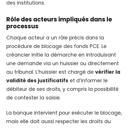
des institutions.
Rôle des acteurs impliqués dans le
processus
Chaque acteur a un rôle précis dans la
procédure de blocage des fonds PCE. Le
créancier initie la démarche en introduisant
une demande via un huissier ou directement
au tribunal. L’huissier est chargé de
vérifier la
validité des justificatifs
et d’informer le
débiteur de ses droits, y compris la possibilité
de contester la saisie.
La banque intervient pour exécuter le blocage,
mais elle doit aussi respecter les droits du