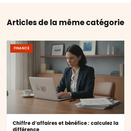
Articles de la même catégorie
FINANCE
Chiffre d’affaires et bénéfice : calculez la
différence