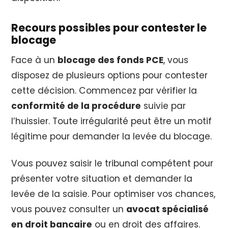
Recours possibles pour contester le
blocage
Face à un
blocage des fonds PCE
, vous
disposez de plusieurs options pour contester
cette décision. Commencez par vérifier la
conformité de la procédure
suivie par
l’huissier. Toute irrégularité peut être un motif
légitime pour demander la levée du blocage.
Vous pouvez saisir le tribunal compétent pour
présenter votre situation et demander la
levée de la saisie. Pour optimiser vos chances,
vous pouvez consulter un
avocat spécialisé
en droit bancaire
ou en droit des affaires.