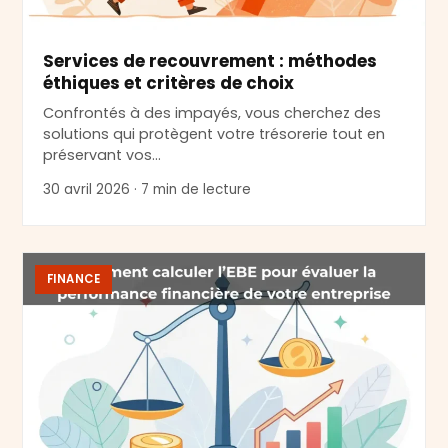
Services de recouvrement : méthodes
éthiques et critères de choix
Confrontés à des impayés, vous cherchez des
solutions qui protègent votre trésorerie tout en
préservant vos…
30 avril 2026 · 7 min de lecture
FINANCE