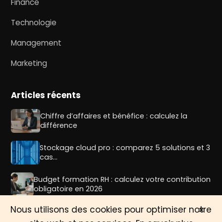
Finance
Technologie
Management
Marketing
Articles récents
Chiffre d’affaires et bénéfice : calculez la
différence
Stockage cloud pro : comparez 5 solutions et 3
cas…
Budget formation RH : calculez votre contribution
obligatoire en 2026
×
Nous utilisons des cookies pour optimiser notre