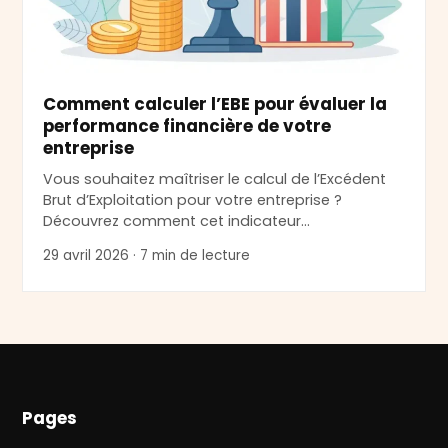
Comment calculer l’EBE pour évaluer la
performance financière de votre
entreprise
Vous souhaitez maîtriser le calcul de l’Excédent
Brut d’Exploitation pour votre entreprise ?
Découvrez comment cet indicateur…
29 avril 2026 · 7 min de lecture
Pages