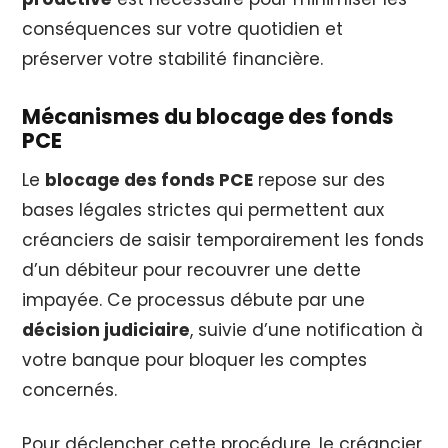
conséquences sur votre quotidien et
préserver votre stabilité financière.
Mécanismes du blocage des fonds
PCE
Le
blocage des fonds PCE
repose sur des
bases légales strictes qui permettent aux
créanciers de saisir temporairement les fonds
d’un débiteur pour recouvrer une dette
impayée. Ce processus débute par une
décision judiciaire
, suivie d’une notification à
votre banque pour bloquer les comptes
concernés.
Pour déclencher cette procédure, le créancier