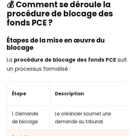
💰 Comment se déroule la
procédure de blocage des
fonds PCE ?
Étapes de la mise en œuvre du
blocage
La
procédure de blocage des fonds PCE
suit
un processus formalisé :
Étape
Description
1. Demande
Le créancier soumet une
de blocage
demande au tribunal.