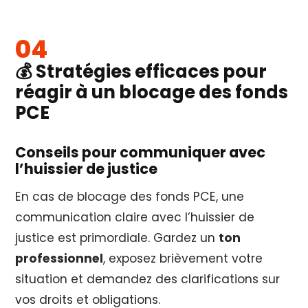
💰 Stratégies efficaces pour
réagir à un blocage des fonds
PCE
Conseils pour communiquer avec
l’huissier de justice
En cas de blocage des fonds PCE, une
communication claire avec l’huissier de
justice est primordiale. Gardez un
ton
professionnel
, exposez brièvement votre
situation et demandez des clarifications sur
vos droits et obligations.