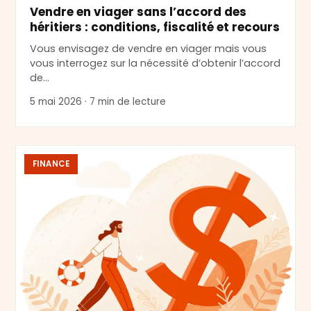
Vendre en viager sans l’accord des
héritiers : conditions, fiscalité et recours
Vous envisagez de vendre en viager mais vous
vous interrogez sur la nécessité d’obtenir l’accord
de…
5 mai 2026 · 7 min de lecture
FINANCE