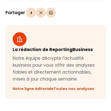
Partager
La rédaction de ReportingBusiness
Notre équipe décrypte l'actualité
business pour vous offrir des analyses
fiables et directement actionnables,
mises à jour chaque semaine.
Notre ligne éditoriale
Toutes nos analyses