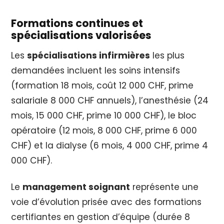
Formations continues et
spécialisations valorisées
Les
spécialisations infirmières
les plus
demandées incluent les soins intensifs
(formation 18 mois, coût 12 000 CHF, prime
salariale 8 000 CHF annuels), l’anesthésie (24
mois, 15 000 CHF, prime 10 000 CHF), le bloc
opératoire (12 mois, 8 000 CHF, prime 6 000
CHF) et la dialyse (6 mois, 4 000 CHF, prime 4
000 CHF).
Le
management soignant
représente une
voie d’évolution prisée avec des formations
certifiantes en gestion d’équipe (durée 8