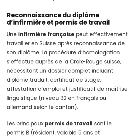
Reconnaissance du diplôme
d’infirmière et permis de travail
Une
infirmière française
peut effectivement
travailler en Suisse après reconnaissance de
son diplôme. La procédure d’homologation
s’effectue auprès de la Croix-Rouge suisse,
nécessitant un dossier complet incluant
diplôme traduit, certificat de stage,
attestation d’emploi et justificatif de maîtrise
linguistique (niveau B2 en français ou
allemand selon le canton).
Les principaux
permis de travail
sont le
permis B (résident, valable 5 ans et