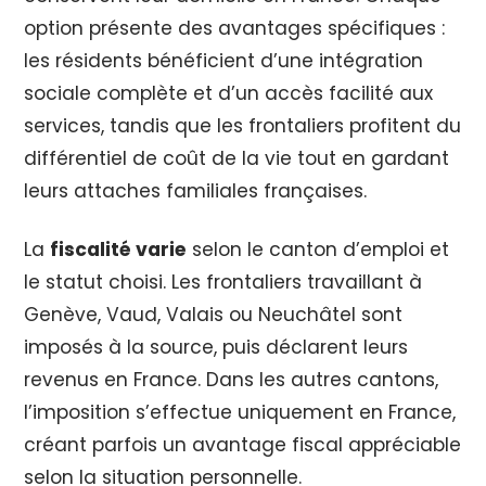
option présente des avantages spécifiques :
les résidents bénéficient d’une intégration
sociale complète et d’un accès facilité aux
services, tandis que les frontaliers profitent du
différentiel de coût de la vie tout en gardant
leurs attaches familiales françaises.
La
fiscalité varie
selon le canton d’emploi et
le statut choisi. Les frontaliers travaillant à
Genève, Vaud, Valais ou Neuchâtel sont
imposés à la source, puis déclarent leurs
revenus en France. Dans les autres cantons,
l’imposition s’effectue uniquement en France,
créant parfois un avantage fiscal appréciable
selon la situation personnelle.