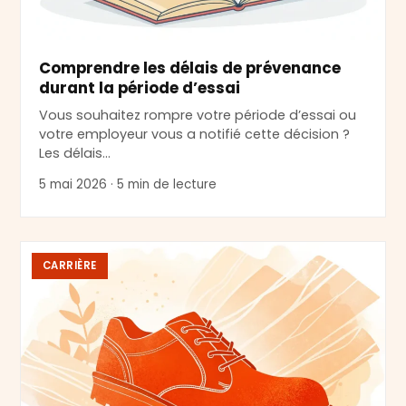
Comprendre les délais de prévenance
durant la période d’essai
Vous souhaitez rompre votre période d’essai ou
votre employeur vous a notifié cette décision ?
Les délais…
5 mai 2026 · 5 min de lecture
CARRIÈRE