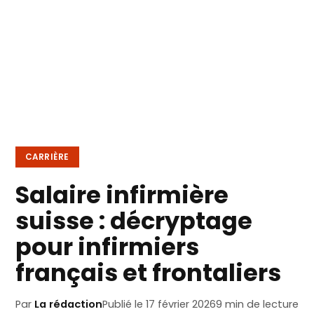
CARRIÈRE
Salaire infirmière
suisse : décryptage
pour infirmiers
français et frontaliers
Par
La rédaction
Publié le 17 février 2026
9 min de lecture