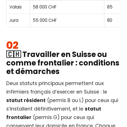
Valais
58 000 CHF
85
Jura
55 000 CHF
80
🇨🇭 Travailler en Suisse ou
comme frontalier : conditions
et démarches
Deux statuts principaux permettent aux
infirmiers français d’exercer en Suisse : le
statut résident
(permis B ou L) pour ceux qui
s’installent définitivement, et le
statut
frontalier
(permis G) pour ceux qui
conservent leur domicile en France. Chaque