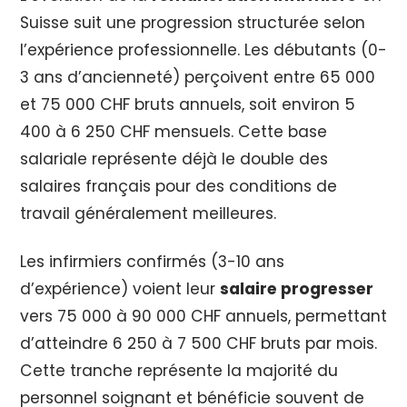
Suisse suit une progression structurée selon
l’expérience professionnelle. Les débutants (0-
3 ans d’ancienneté) perçoivent entre 65 000
et 75 000 CHF bruts annuels, soit environ 5
400 à 6 250 CHF mensuels. Cette base
salariale représente déjà le double des
salaires français pour des conditions de
travail généralement meilleures.
Les infirmiers confirmés (3-10 ans
d’expérience) voient leur
salaire progresser
vers 75 000 à 90 000 CHF annuels, permettant
d’atteindre 6 250 à 7 500 CHF bruts par mois.
Cette tranche représente la majorité du
personnel soignant et bénéficie souvent de