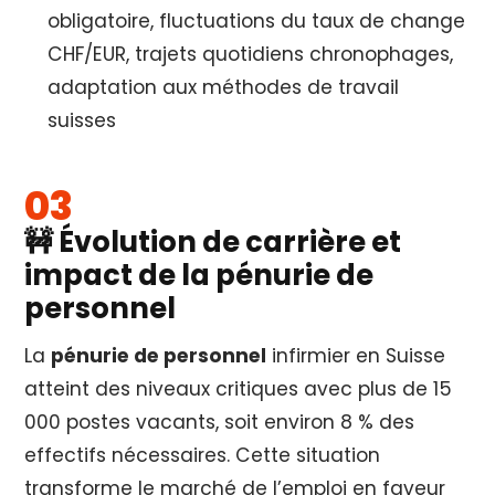
obligatoire, fluctuations du taux de change
CHF/EUR, trajets quotidiens chronophages,
adaptation aux méthodes de travail
suisses
🚧 Évolution de carrière et
impact de la pénurie de
personnel
La
pénurie de personnel
infirmier en Suisse
atteint des niveaux critiques avec plus de 15
000 postes vacants, soit environ 8 % des
effectifs nécessaires. Cette situation
transforme le marché de l’emploi en faveur