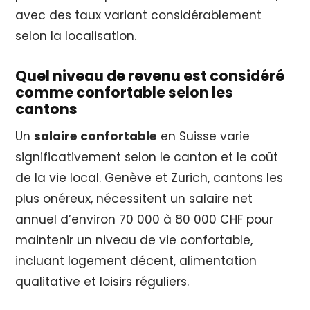
avec des taux variant considérablement
selon la localisation.
Quel niveau de revenu est considéré
comme confortable selon les
cantons
Un
salaire confortable
en Suisse varie
significativement selon le canton et le coût
de la vie local. Genève et Zurich, cantons les
plus onéreux, nécessitent un salaire net
annuel d’environ 70 000 à 80 000 CHF pour
maintenir un niveau de vie confortable,
incluant logement décent, alimentation
qualitative et loisirs réguliers.