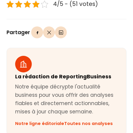
4/5 - (51 votes)
Partager
La rédaction de ReportingBusiness
Notre équipe décrypte l'actualité
business pour vous offrir des analyses
fiables et directement actionnables,
mises à jour chaque semaine.
Notre ligne éditoriale
Toutes nos analyses