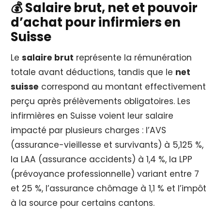
💰 Salaire brut, net et pouvoir
d’achat pour infirmiers en
Suisse
Le
salaire brut
représente la rémunération
totale avant déductions, tandis que le
net
suisse
correspond au montant effectivement
perçu après prélèvements obligatoires. Les
infirmières en Suisse voient leur salaire
impacté par plusieurs charges : l’AVS
(assurance-vieillesse et survivants) à 5,125 %,
la LAA (assurance accidents) à 1,4 %, la LPP
(prévoyance professionnelle) variant entre 7
et 25 %, l’assurance chômage à 1,1 % et l’impôt
à la source pour certains cantons.