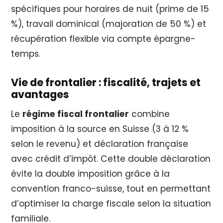
spécifiques pour horaires de nuit (prime de 15
%), travail dominical (majoration de 50 %) et
récupération flexible via compte épargne-
temps.
Vie de frontalier : fiscalité, trajets et
avantages
Le
régime fiscal frontalier
combine
imposition à la source en Suisse (3 à 12 %
selon le revenu) et déclaration française
avec crédit d’impôt. Cette double déclaration
évite la double imposition grâce à la
convention franco-suisse, tout en permettant
d’optimiser la charge fiscale selon la situation
familiale.