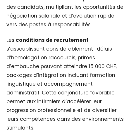
des candidats, multipliant les opportunités de
négociation salariale et d’évolution rapide
vers des postes à responsabilités.
Les
conditions de recrutement
s’assouplissent considérablement : délais
d’homologation raccourcis, primes
d’embauche pouvant atteindre 15 000 CHF,
packages d’intégration incluant formation
linguistique et accompagnement
administratif. Cette conjoncture favorable
permet aux infirmiers d’accélérer leur
progression professionnelle et de diversifier
leurs compétences dans des environnements
stimulants.