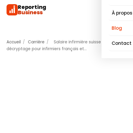
Reporting
Business
À propos
Blog
Accueil
/
Carrière
/
Salaire infirmière suisse :
Contact
décryptage pour infirmiers français et…