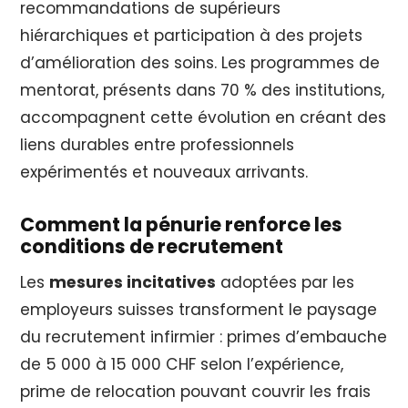
recommandations de supérieurs
hiérarchiques et participation à des projets
d’amélioration des soins. Les programmes de
mentorat, présents dans 70 % des institutions,
accompagnent cette évolution en créant des
liens durables entre professionnels
expérimentés et nouveaux arrivants.
Comment la pénurie renforce les
conditions de recrutement
Les
mesures incitatives
adoptées par les
employeurs suisses transforment le paysage
du recrutement infirmier : primes d’embauche
de 5 000 à 15 000 CHF selon l’expérience,
prime de relocation pouvant couvrir les frais