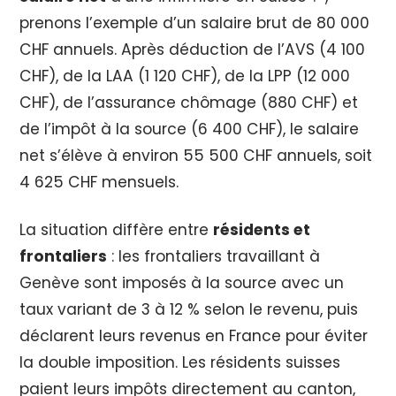
prenons l’exemple d’un salaire brut de 80 000
CHF annuels. Après déduction de l’AVS (4 100
CHF), de la LAA (1 120 CHF), de la LPP (12 000
CHF), de l’assurance chômage (880 CHF) et
de l’impôt à la source (6 400 CHF), le salaire
net s’élève à environ 55 500 CHF annuels, soit
4 625 CHF mensuels.
La situation diffère entre
résidents et
frontaliers
: les frontaliers travaillant à
Genève sont imposés à la source avec un
taux variant de 3 à 12 % selon le revenu, puis
déclarent leurs revenus en France pour éviter
la double imposition. Les résidents suisses
paient leurs impôts directement au canton,