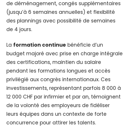
de déménagement, congés supplémentaires
(jusqu’à 6 semaines annuelles) et flexibilité
des plannings avec possibilité de semaines
de 4 jours.
La
formation continue
bénéficie d’un
budget majoré avec prise en charge intégrale
des certifications, maintien du salaire
pendant les formations longues et accès
privilégié aux congrès internationaux. Ces
investissements, représentant parfois 8 000 à
12 000 CHF par infirmier et par an, témoignent
de la volonté des employeurs de fidéliser
leurs équipes dans un contexte de forte
concurrence pour attirer les talents.