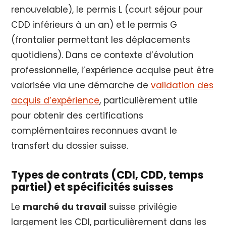
renouvelable), le permis L (court séjour pour
CDD inférieurs à un an) et le permis G
(frontalier permettant les déplacements
quotidiens). Dans ce contexte d’évolution
professionnelle, l’expérience acquise peut être
valorisée via une démarche de
validation des
acquis d’expérience
, particulièrement utile
pour obtenir des certifications
complémentaires reconnues avant le
transfert du dossier suisse.
Types de contrats (CDI, CDD, temps
partiel) et spécificités suisses
Le
marché du travail
suisse privilégie
largement les CDI, particulièrement dans les