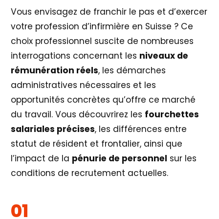
Vous envisagez de franchir le pas et d’exercer
votre profession d’infirmière en Suisse ? Ce
choix professionnel suscite de nombreuses
interrogations concernant les
niveaux de
rémunération réels
, les démarches
administratives nécessaires et les
opportunités concrètes qu’offre ce marché
du travail. Vous découvrirez les
fourchettes
salariales précises
, les différences entre
statut de résident et frontalier, ainsi que
l’impact de la
pénurie de personnel
sur les
conditions de recrutement actuelles.