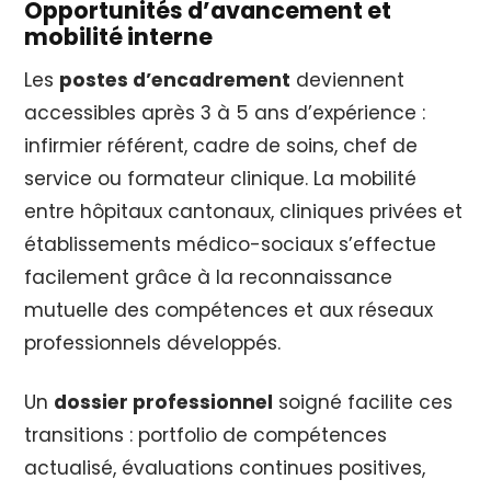
Opportunités d’avancement et
mobilité interne
Les
postes d’encadrement
deviennent
accessibles après 3 à 5 ans d’expérience :
infirmier référent, cadre de soins, chef de
service ou formateur clinique. La mobilité
entre hôpitaux cantonaux, cliniques privées et
établissements médico-sociaux s’effectue
facilement grâce à la reconnaissance
mutuelle des compétences et aux réseaux
professionnels développés.
Un
dossier professionnel
soigné facilite ces
transitions : portfolio de compétences
actualisé, évaluations continues positives,