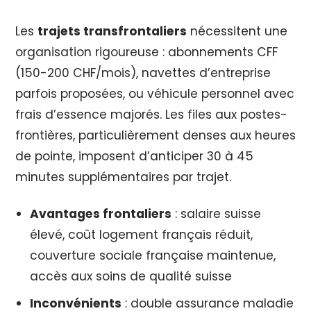
Les
trajets transfrontaliers
nécessitent une
organisation rigoureuse : abonnements CFF
(150-200 CHF/mois), navettes d’entreprise
parfois proposées, ou véhicule personnel avec
frais d’essence majorés. Les files aux postes-
frontières, particulièrement denses aux heures
de pointe, imposent d’anticiper 30 à 45
minutes supplémentaires par trajet.
Avantages frontaliers
: salaire suisse
élevé, coût logement français réduit,
couverture sociale française maintenue,
accès aux soins de qualité suisse
Inconvénients
: double assurance maladie