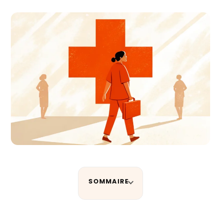
SOMMAIRE