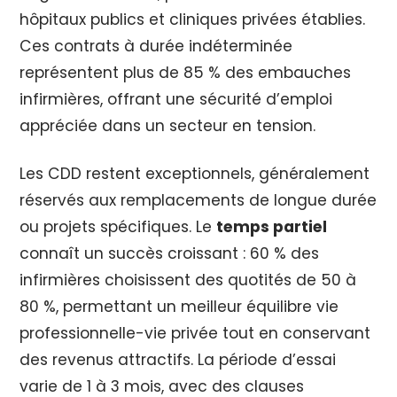
hôpitaux publics et cliniques privées établies.
Ces contrats à durée indéterminée
représentent plus de 85 % des embauches
infirmières, offrant une sécurité d’emploi
appréciée dans un secteur en tension.
Les CDD restent exceptionnels, généralement
réservés aux remplacements de longue durée
ou projets spécifiques. Le
temps partiel
connaît un succès croissant : 60 % des
infirmières choisissent des quotités de 50 à
80 %, permettant un meilleur équilibre vie
professionnelle-vie privée tout en conservant
des revenus attractifs. La période d’essai
varie de 1 à 3 mois, avec des clauses