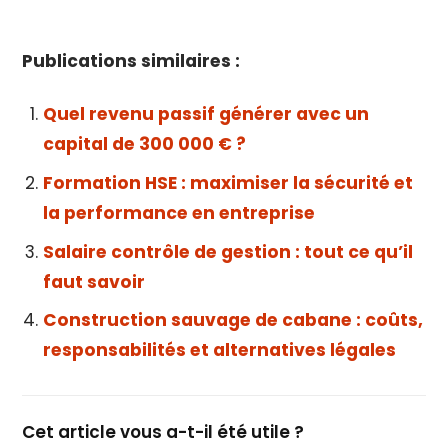
Publications similaires :
Quel revenu passif générer avec un
capital de 300 000 € ?
Formation HSE : maximiser la sécurité et
la performance en entreprise
Salaire contrôle de gestion : tout ce qu’il
faut savoir
Construction sauvage de cabane : coûts,
responsabilités et alternatives légales
Cet article vous a-t-il été utile ?