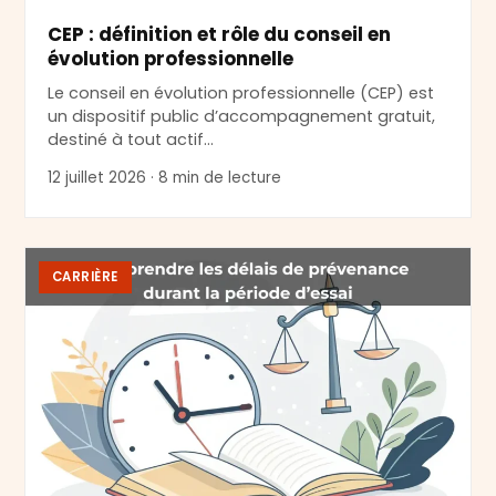
CEP : définition et rôle du conseil en
évolution professionnelle
Le conseil en évolution professionnelle (CEP) est
un dispositif public d’accompagnement gratuit,
destiné à tout actif…
12 juillet 2026 · 8 min de lecture
CARRIÈRE