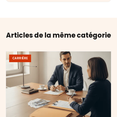
Articles de la même catégorie
CARRIÈRE