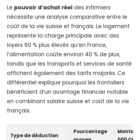
Le
pouvoir d’achat réel
des infirmiers
nécessite une analyse comparative entre le
coût de la vie suisse et français. Le logement
représente la charge principale avec des
loyers 60 % plus élevés qu’en France,
l’alimentation coûte environ 40 % de plus,
tandis que les transports et services de santé
affichent également des tarifs majorés. Ce
différentiel explique pourquoi les frontaliers
bénéficient d’un avantage financier notable
en combinant salaire suisse et coût de la vie
français.
Pourcentage
Montant
Type de déduction
moyen
000 CHF